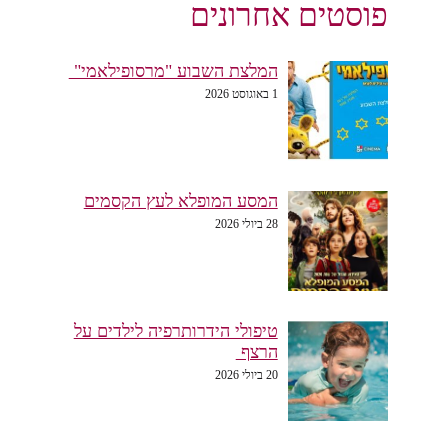
פוסטים אחרונים
המלצת השבוע "מרסופילאמי"
1 באוגוסט 2026
המסע המופלא לעץ הקסמים
28 ביולי 2026
טיפולי הידרותרפיה לילדים על
הרצף
20 ביולי 2026