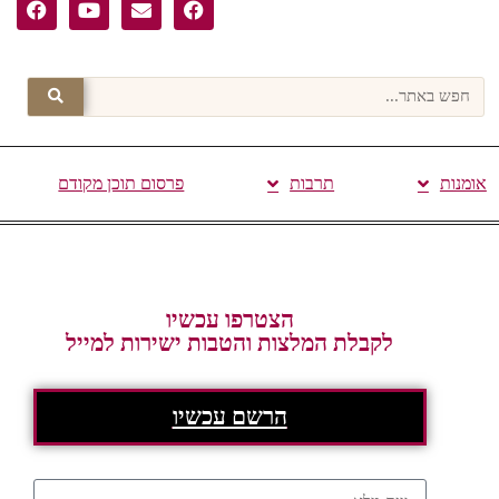
אומנות
תרבות
פרסום תוכן מקודם
הצטרפו עכשיו
לקבלת המלצות והטבות ישירות למייל
הרשם עכשיו