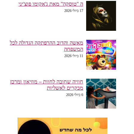
ה "טוסקה" מאת ג'אקומו פוצ'יני
17 ביולי 2026
מאשה והדוב ההרפתקה הגדולה לכל
המשפחה
11 ביולי 2026
חוויה שחובה לחוות – מוזיאון ומרכז
מבקרים לאשליות
6 ביולי 2026