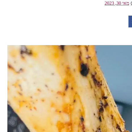
מאי 30, 2023