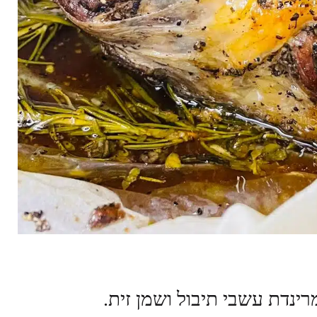
ינדת עשבי תיבול ושמן זית.