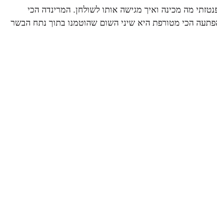
טזתי מה מכינה ואיך מגישה אותו לשולחן. המרינדה הכי
פתעה הכי מטורפת היא שיני השום שהוטמנו בתוך נתח הבשר