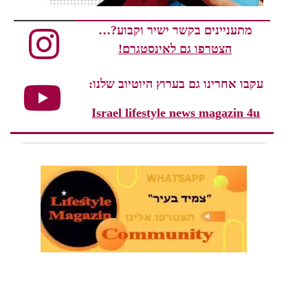
מתעניינים בקשר ישיר וקבוע?…
הצטרפו גם לאינסטגרם!
עקבו אחרינו גם בערוץ היוטיוב שלנו:
Israel lifestyle news magazin 4u