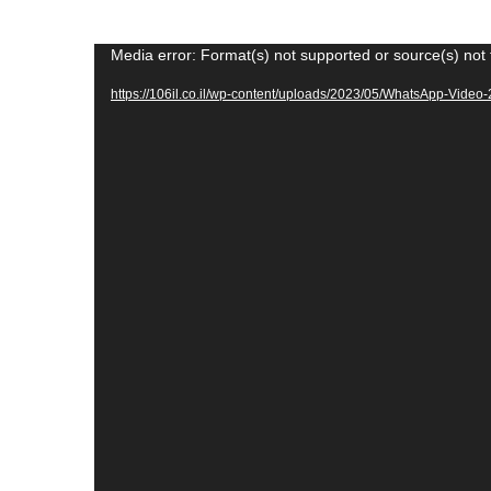
Media error: Format(s) not supported or source(s) not