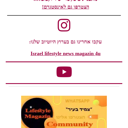
הצטרפו גם לאינסטגרם!
עקבו אחרינו גם בערוץ היוטיוב שלנו:
Israel lifestyle news magazin 4u