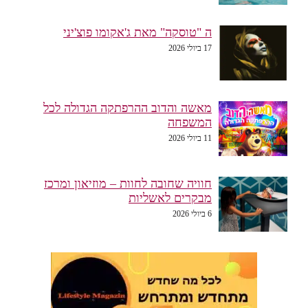
ה "טוסקה" מאת ג'אקומו פוצ'יני
17 ביולי 2026
מאשה והדוב ההרפתקה הגדולה לכל
המשפחה
11 ביולי 2026
חוויה שחובה לחוות – מוזיאון ומרכז
מבקרים לאשליות
6 ביולי 2026