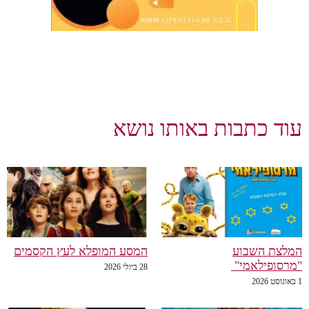
עוד כתבות באותו נושא
המלצת השבוע
המסע המופלא לעץ הקסמים
"מרסופילאמי"
28 ביולי 2026
1 באוגוסט 2026