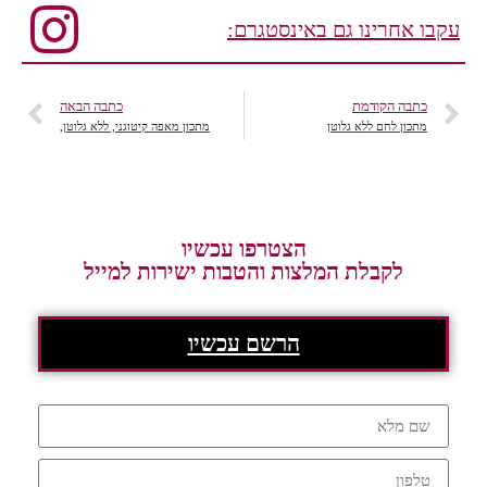
עקבו אחרינו גם באינסטגרם:
כתבה הקודמת
כתבה הבאה
מתכון לחם ללא גלוטן
מתכון מאפה קיטוגני, ללא גלוטן,
הצטרפו עכשיו
לקבלת המלצות והטבות ישירות למייל
הרשם עכשיו