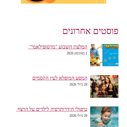
פוסטים אחרונים
המלצת השבוע "מרסופילאמי"
1 באוגוסט 2026
המסע המופלא לעץ הקסמים
28 ביולי 2026
טיפולי הידרותרפיה לילדים על הרצף
20 ביולי 2026