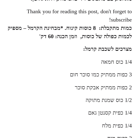
Thank you for reading this post, don't forget to
subscribe!
כמות מתקבלת:
8 כוסות קינוח. *מבחינת הקרמל – מספיק
לכמות כפולה של כוסות, וזמן הכנה: 60 דק'
מצרכים לשכבת קרמל:
1/4 כוס חמאה
3 כפות ממתיק כמו סוכר חום
2 כפות ממתיק אבקת סוכר
1/2 כוס שמנת מתוקה
1/4 כפית קסנטן גאם
1/4 כפית מלח