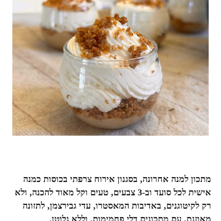
מתכון למנה אחרונה, בסגנון אירוח צרפתי בכוסות כמנה
אישית לכל סועד וב-3 צבעים, טעים וקל מאוד להכנה, ולא
רק לקיטוגנים, באדיבות המאסטרו, עדי גבירצמן, לתזונה
מאוזנת, עם מתכונים דלי פחמימות, וללא גלוטן.