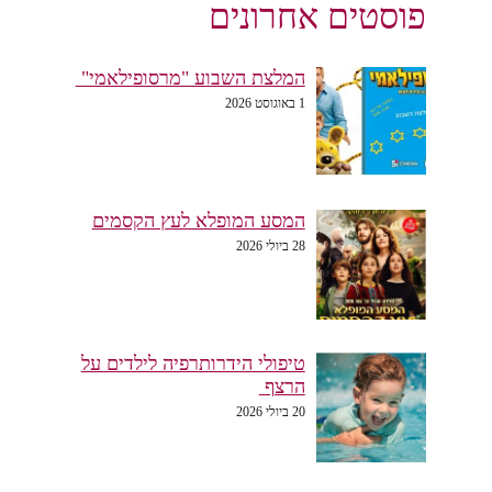
פוסטים אחרונים
המלצת השבוע "מרסופילאמי"
1 באוגוסט 2026
המסע המופלא לעץ הקסמים
28 ביולי 2026
טיפולי הידרותרפיה לילדים על
הרצף
20 ביולי 2026