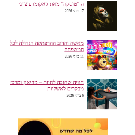
ה "טוסקה" מאת ג'אקומו פוצ'יני
17 ביולי 2026
מאשה והדוב ההרפתקה הגדולה לכל
המשפחה
11 ביולי 2026
חוויה שחובה לחוות – מוזיאון ומרכז
מבקרים לאשליות
6 ביולי 2026