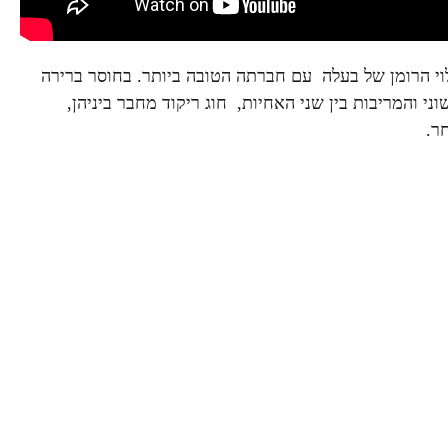
 גילוי הרומן של בעלה עם חברתה הטובה ביותר. בחוסר ברירה
ני והמריבות בין שני האחיות, חוג ריקוד מחבר ביניהן,
ר.