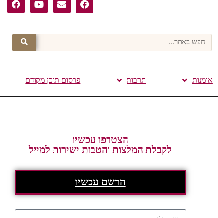
אומנות
תרבות
פרסום תוכן מקודם
הצטרפו עכשיו
לקבלת המלצות והטבות ישירות למייל
הרשם עכשיו