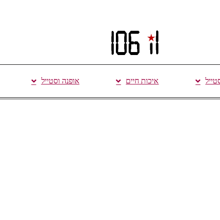
סטייל
איכות חיים
אופנה וסטייל