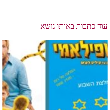
עוד כתבות באותו נושא