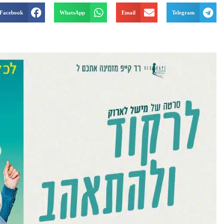
Facebook
WhatsApp
Email
Telegram