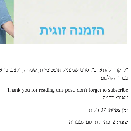
בבתי הקולנוע
Thank you for reading this post, don't forget to subscribe!
ז'אנר:
דרמה
זמן צפייה:
97 דקות
שפה:
צרפתית תרגום לעברית