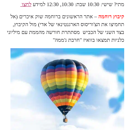
מתי? שישי: 10:30 שבת: 10:30, 12:30 למידע
לחצו
קיבוץ רוחמה
– אתר הראשונים ברוחמה שוק איכרים (אל
תחמיצו את הצ'וריסוס הארגנטינאי של אדי) מול הקיבוץ,
בצד השני של הכביש מסתתרת חורשה מהממת עם מיליוני
כלניות תמצאו בוואיז "חרבת ג'ממה"