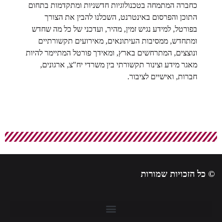
כחברה המתמחה בטכנולוגיות חדשניות ומתקדמות בתחום
התוכן והפרסום באינטרנט, השכלנו להבין את הצורך
בפורטל, למידע נגיש זמין, מהיר, ועדכני של כל מה שחדש
ומתחדש, ממסיבות העיתונאים, מאירועים תקשורתיים
ונוצצים, המתרחשים בארץ, ומאידך פורטל המתיימר להיות
מאגר מידע וצינור תקשורתי בין משרדי יח"צ, ארגונים,
חברות, ואישיים לציבור.
© כל הזכויות שמורות