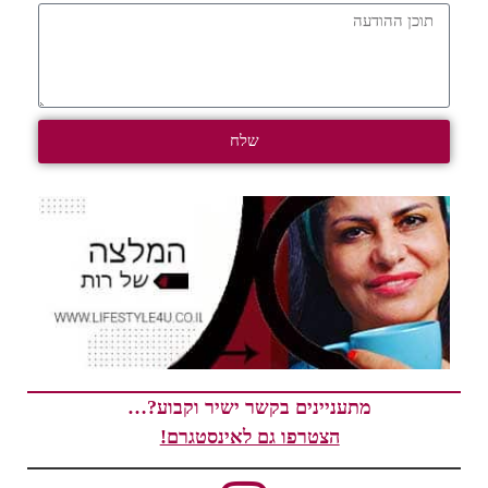
שלח
מתעניינים בקשר ישיר וקבוע?…
הצטרפו גם לאינסטגרם!