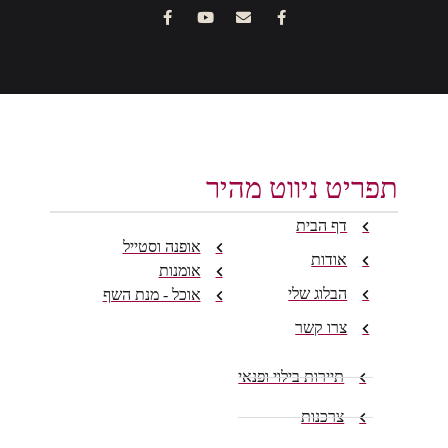
תפריט ניווט מהיר
דף הבית
אופנה וסטייל
אודות
אומנות
הבלוג שלי
אוכל - מנת השף
צרו קשר
תיירות בילוי ופנאי
צרכנות