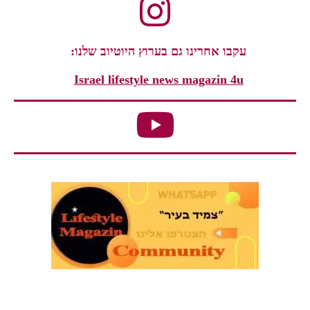
עקבו אחרינו גם בערוץ היוטיוב שלנו:
Israel lifestyle news magazin 4u