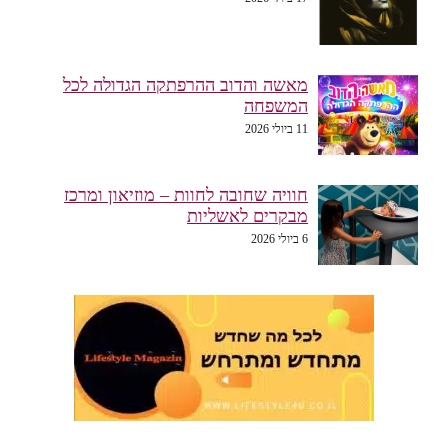
מאשה והדוב ההרפתקה הגדולה לכל
המשפחה
11 ביולי 2026
חוויה שחובה לחוות – מוזיאון ומרכז
מבקרים לאשליות
6 ביולי 2026