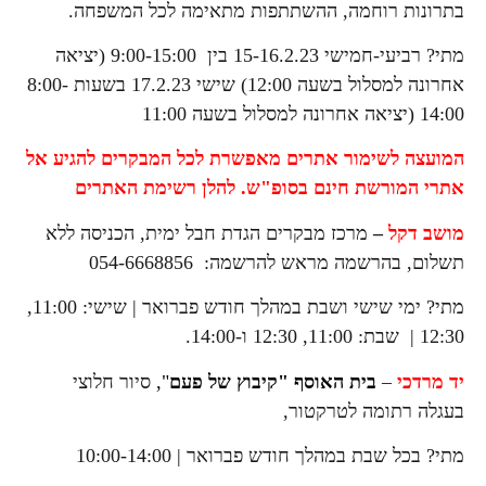
בתרונות רוחמה, ההשתתפות מתאימה לכל המשפחה.
מתי? רביעי-חמישי 15-16.2.23 בין 9:00-15:00 (יציאה
אחרונה למסלול בשעה 12:00) שישי 17.2.23 בשעות 8:00-
14:00 (יציאה אחרונה למסלול בשעה 11:00
המועצה לשימור אתרים
מאפשרת לכל המבקרים להגיע אל
אתרי המורשת חינם בסופ"ש. להלן רשימת האתרים
מושב דקל
–
מרכז מבקרים הגדת חבל ימית, הכניסה ללא
תשלום, בהרשמה מראש להרשמה: 054-6668856
מתי? ימי שישי ושבת במהלך חודש פברואר | שישי: 11:00,
12:30 | שבת: 11:00, 12:30 ו-14:00.
יד מרדכי
–
בית האוסף "קיבוץ של פעם
",
סיור חלוצי
בעגלה רתומה לטרקטור,
מתי? בכל שבת במהלך חודש פברואר | 10:00-14:00