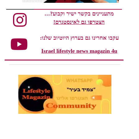
מתעניינים בקשר ישיר וקבוע?…
הצטרפו גם לאינסטגרם!
עקבו אחרינו גם בערוץ היוטיוב שלנו:
Israel lifestyle news magazin 4u