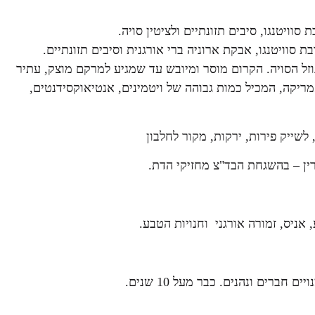
ל הסויה. הקרום מוסר ומיובש עד שמגיע למרקם מוצק, עתיר
מריקה, המכיל כמות גבוהה של ויטמינים, אנטיאוקסידנטים,
 לשייק פירות, ירקות, מקור לחלבון
ן – בהשגחת הבד"צ מחזיקי הדת.
 חברים ונהנים. כבר מעל 10 שנים.