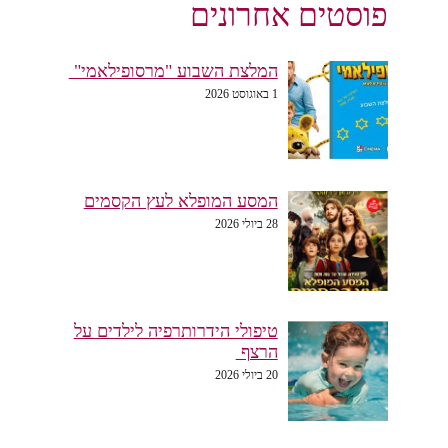
פוסטים אחרונים
המלצת השבוע "מרסופילאמי"
1 באוגוסט 2026
המסע המופלא לעץ הקסמים
28 ביולי 2026
טיפולי הידרותרפיה לילדים על
הרצף
20 ביולי 2026