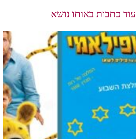
עוד כתבות באותו נושא