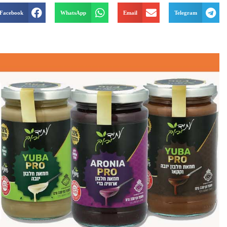
Facebook
WhatsApp
Email
Telegram