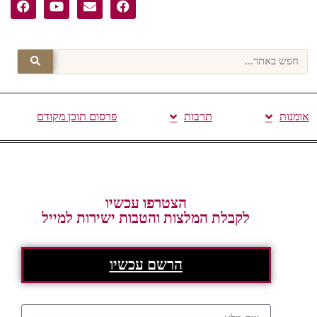
אומנות
תרבות
פרסום תוכן מקודם
הצטרפו עכשיו
לקבלת המלצות והטבות ישירות למייל
הרשם עכשיו