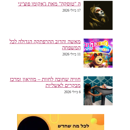
ה "טוסקה" מאת ג'אקומו פוצ'יני
17 ביולי 2026
מאשה והדוב ההרפתקה הגדולה לכל
המשפחה
11 ביולי 2026
חוויה שחובה לחוות – מוזיאון ומרכז
מבקרים לאשליות
6 ביולי 2026