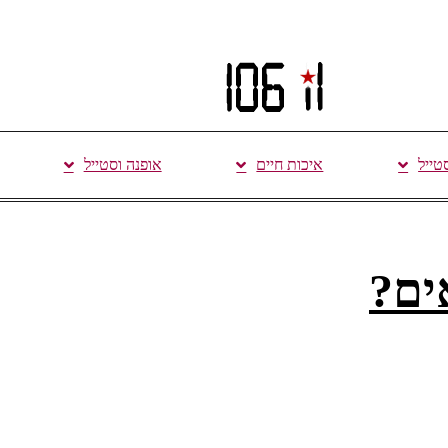
סטייל
איכות חיים
אופנה וסטייל
ים?