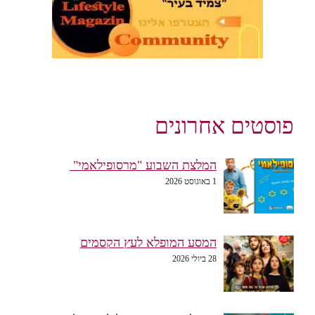
פוסטים אחרונים
המלצת השבוע "מרסופילאמי"
1 באוגוסט 2026
המסע המופלא לעץ הקסמים
28 ביולי 2026