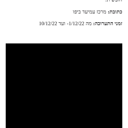
כתובת:
מרכז עמיעד ביפו
זמני התערוכה:
מה 1/12/22- ועד 10/12/22