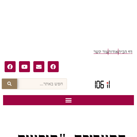
ף הבית
אודות
צור קשר