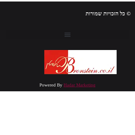
 כל הזכויות שמורות
Powered By
Hadar Marketing