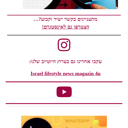
מתעניינים בקשר ישיר וקבוע?…
הצטרפו גם לאינסטגרם!
עקבו אחרינו גם בערוץ היוטיוב שלנו:
Israel lifestyle news magazin 4u