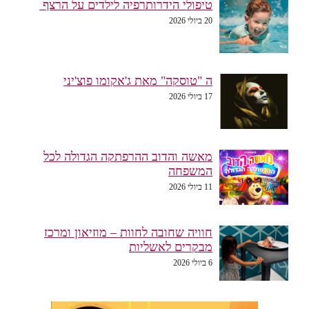
טיפולי הידרותרפיה לילדים על הרצף
20 ביולי 2026
ה "טוסקה" מאת ג'אקומו פוצ'יני
17 ביולי 2026
מאשה והדוב ההרפתקה הגדולה לכל
המשפחה
11 ביולי 2026
חוויה שחובה לחוות – מוזיאון ומרכז
מבקרים לאשליות
6 ביולי 2026