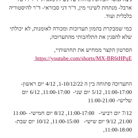
ארבל- מנתחת לשינוי מין, ד"ר דני סבוראי- ד"ר להיסטוריה
כלכלית ועוד.
כמי שמבקרת בהמון תערוכות ומכורה לאומנות, לא יכולתי
שלא להפגין את התלהבותי מהתערוכה,
הסרטון הקצר ממחיש את תחושותיי,
https://youtube.com/shorts/MX-BR6tHPqE
התערוכה פתוחה בין ה 1-10/12/22, 4/12 יום ראשון-
11:00-17:00, 5/12 יום שני- 11:00-17:00, 6/12 יום
שלישי- 11:00-21:00
7/12 יום רביעי- 11:00-17:00, 8/12 יום חמישי- 11:00-
21:00, 9/12 יום שישי- 11:00-15:00, 10/12 יום שבת-
11:00-18:00,