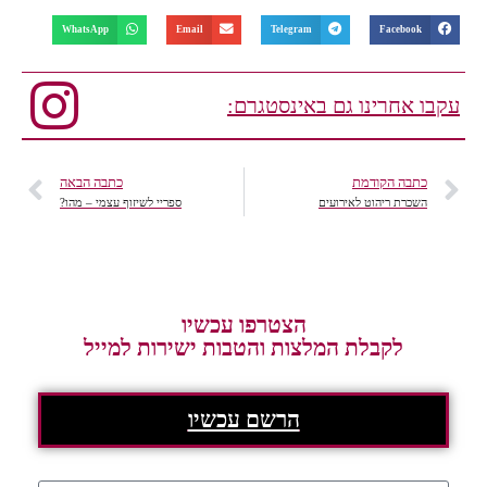
WhatsApp
Email
Telegram
Facebook
עקבו אחרינו גם באינסטגרם:
כתבה הקודמת
כתבה הבאה
השכרת ריהוט לאירועים
ספריי לשיזוף עצמי – מהו?
הצטרפו עכשיו
לקבלת המלצות והטבות ישירות למייל
הרשם עכשיו