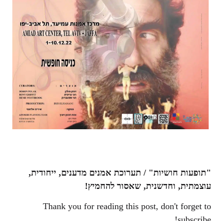
"תופעות חושיות" / תערוכת אמנים מדענים, ייחודית,
עוצמתית, וחדשנית, שאסור להחמיץ!
Thank you for reading this post, don't forget to
subscribe!