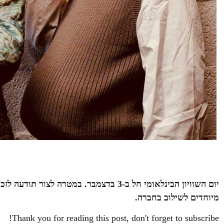
יום השוויון הבינלאומי חל ב-3 בדצמבר. במט
מיוחדים לשילוב בחברה.
Thank you for reading this post, don't forget to subscribe!