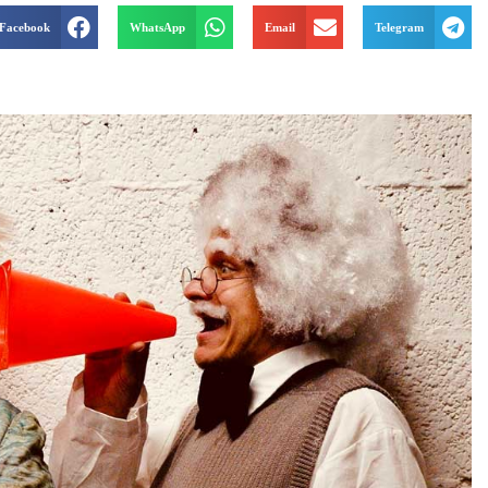
Facebook
WhatsApp
Email
Telegram