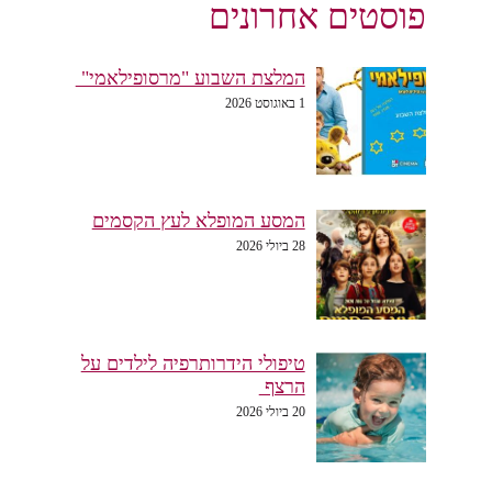
פוסטים אחרונים
המלצת השבוע "מרסופילאמי"
1 באוגוסט 2026
המסע המופלא לעץ הקסמים
28 ביולי 2026
טיפולי הידרותרפיה לילדים על
הרצף
20 ביולי 2026