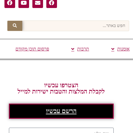
אומנות
תרבות
פרסום תוכן מקודם
הצטרפו עכשיו
לקבלת המלצות והטבות ישירות למייל
הרשם עכשיו