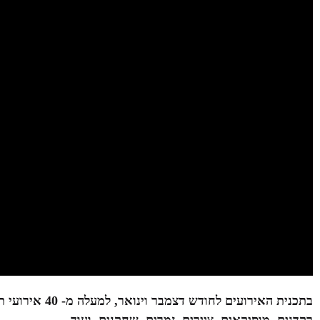
בתכנית האירועי