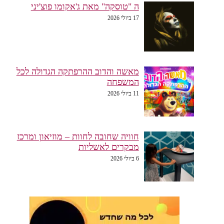
ה "טוסקה" מאת ג'אקומו פוצ'יני
17 ביולי 2026
מאשה והדוב ההרפתקה הגדולה לכל
המשפחה
11 ביולי 2026
חוויה שחובה לחוות – מוזיאון ומרכז
מבקרים לאשליות
6 ביולי 2026