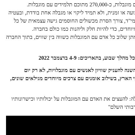
ועה או זמנית, ולא תמיד ליקוי או מגבלה אחת בודדת, ובעטיה
מי"ד, צורך הסרת מכשולים החוסמים גישה עצמאית של כל
וחדים, כדי להיות חלק וליהנות כמו כולם בחברה.
מתן שלוב כל אדם עם המוגבלות כשווה בין שווים, בתוך החברה
ע, בתאריכים: 4-9 בדצמבר 2022
ה להעניק שוויון לאנשים עם מוגבלויות, לא רק יום
יים למעלה מ-20 אירועים ברחבי הארץ, בשילוב אומנים עם צרכים מיוחדים מגילאים שונים,
: להעצים את האדם עם המוגבלות על יכולותיו וכישרונותיו
בותי השלם"