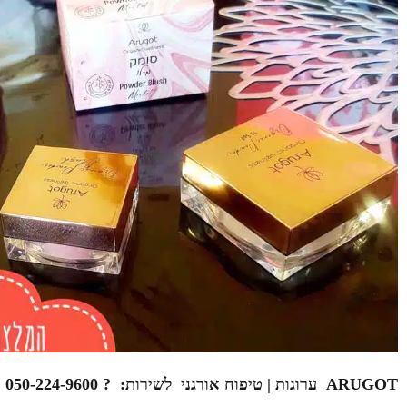
ARUGOT
ערוגות | טיפוח אורגני לשירות: ? 050-224-9600