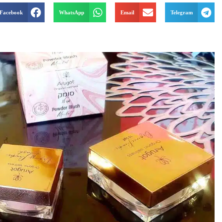
Facebook
WhatsApp
Email
Telegram