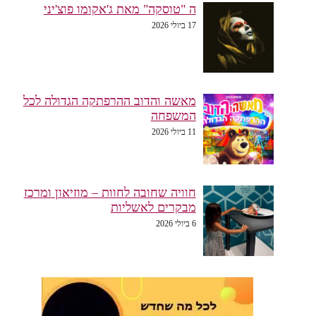
ה "טוסקה" מאת ג'אקומו פוצ'יני
17 ביולי 2026
מאשה והדוב ההרפתקה הגדולה לכל
המשפחה
11 ביולי 2026
חוויה שחובה לחוות – מוזיאון ומרכז
מבקרים לאשליות
6 ביולי 2026