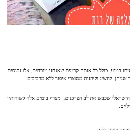
יתו במגע, כולל כל אותם קרמים שאנחנו מורחים, אלו נכנסים
ך שניתן להשיג וליהנות ממוצרי איפור ללא מרכיבים
הישראלי שכבש את לב הצרכנים, מצרף בימים אלה לשורותיו
רליים.