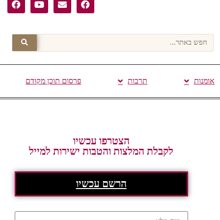
אומנות
תרבות
פרסום תוכן מקודם
הצטרפו עכשיו
לקבלת המלצות והטבות ישירות למייל
הרשם עכשיו