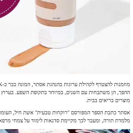
ההפך, הן משתבחות עם השנים, במיוחד בתקופת השפע. בערוץ היו
מוצרים בריאים בבית.
אסתר כתבת הספר המפורסם "רוקחות טבעית" אשת חיל, העומדת
מלמדת תורה, ומעבר לכך מקיימת סדנאות לימוד על צמחי מרפא