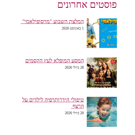
פוסטים אחרונים
המלצת השבוע "מרסופילאמי"
1 באוגוסט 2026
המסע המופלא לעץ הקסמים
28 ביולי 2026
טיפולי הידרותרפיה לילדים על
הרצף
20 ביולי 2026