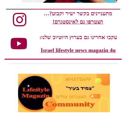
מתעניינים בקשר ישיר וקבוע?…
הצטרפו גם לאינסטגרם!
עקבו אחרינו גם בערוץ היוטיוב שלנו:
Israel lifestyle news magazin 4u