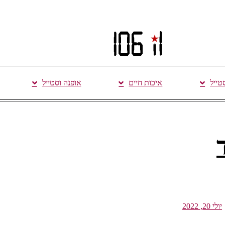
סטייל
איכות חיים
אופנה וסטייל
יולי 20, 2022