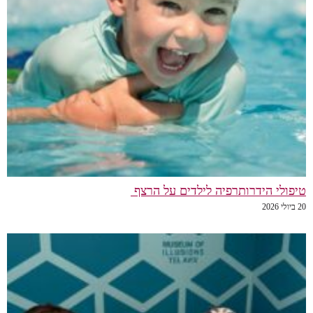
טיפולי הידרותרפיה לילדים על הרצף
20 ביולי 2026