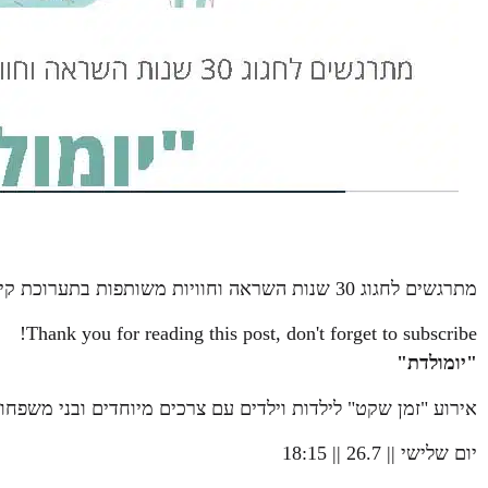
מתרגשים לחגוג 30 שנות השראה וחוויות משותפות בתערוכת קיץ חדשה:
Thank you for reading this post, don't forget to subscribe!
"יומולדת"
אירוע "זמן שקט" לילדות וילדים עם צרכים מיוחדים ובני משפחו
יום שלישי || 26.7 || 18:15