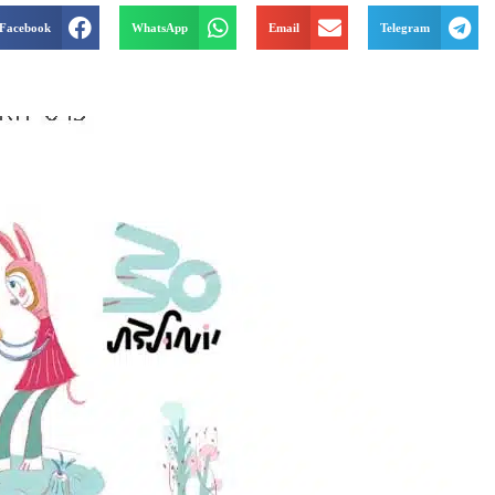
Facebook
WhatsApp
Email
Telegram