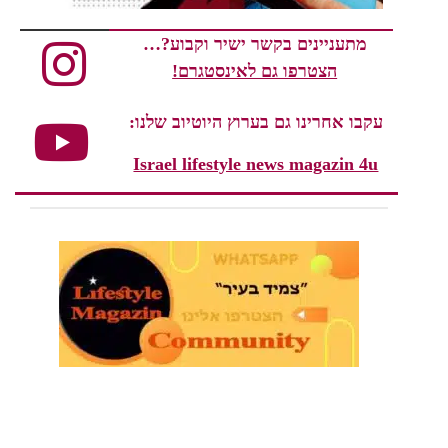
מתעניינים בקשר ישיר וקבוע?…
הצטרפו גם לאינסטגרם!
עקבו אחרינו גם בערוץ היוטיוב שלנו:
Israel lifestyle news magazin 4u