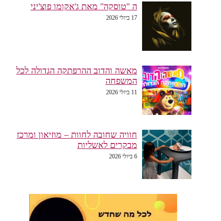
ה "טוסקה" מאת ג'אקומו פוצ'יני
17 ביולי 2026
מאשה והדוב ההרפתקה הגדולה לכל
המשפחה
11 ביולי 2026
חוויה שחובה לחוות – מוזיאון ומרכז
מבקרים לאשליות
6 ביולי 2026