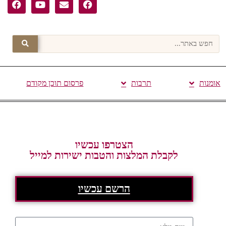
אומנות
תרבות
פרסום תוכן מקודם
הצטרפו עכשיו
לקבלת המלצות והטבות ישירות למייל
הרשם עכשיו