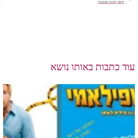
חיפה חוגגת אומנות
עוד כתבות באותו נושא