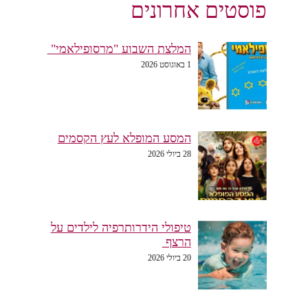
פוסטים אחרונים
המלצת השבוע "מרסופילאמי"
1 באוגוסט 2026
המסע המופלא לעץ הקסמים
28 ביולי 2026
טיפולי הידרותרפיה לילדים על
הרצף
20 ביולי 2026