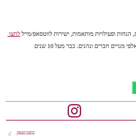
הנחות ופעילויות מותאמות, ישירות לווטסאפ/מייל
לחצו
 מנויים חברים ונהנים. כבר מעל 10 שנים
כתבה הבאה