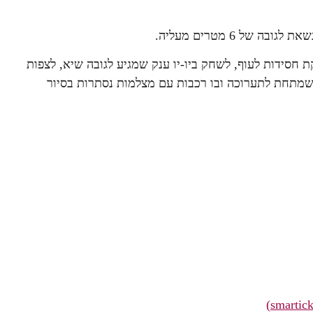
ל 6 מטרים מעליה.
ת חסידות לעוף, לשחק ביו-יו ענק שמגיע לגובה שיא, לצפות
שמתחת לתערוכה ובו רכבות עם מצלמות נסתרות בסיור