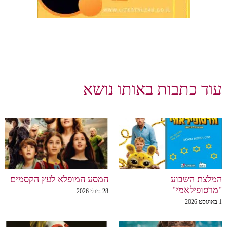
עוד כתבות באותו נושא
המלצת השבוע
המסע המופלא לעץ הקסמים
"מרסופילאמי"
28 ביולי 2026
1 באוגוסט 2026