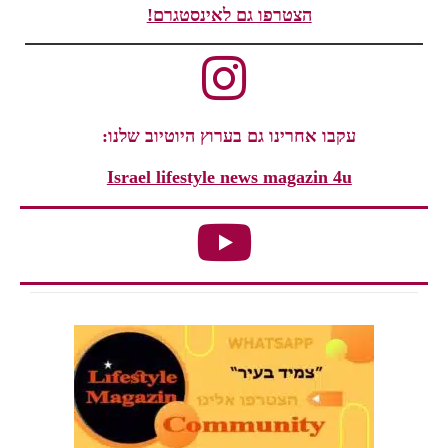
הצטרפו גם לאינסטגרם!
עקבו אחרינו גם בערוץ היוטיוב שלנו:
Israel lifestyle news magazin 4u