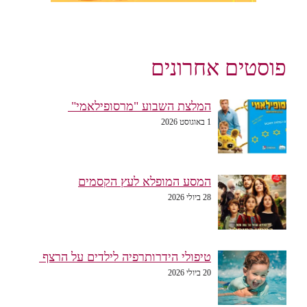
פוסטים אחרונים
המלצת השבוע "מרסופילאמי"
1 באוגוסט 2026
המסע המופלא לעץ הקסמים
28 ביולי 2026
טיפולי הידרותרפיה לילדים על הרצף
20 ביולי 2026