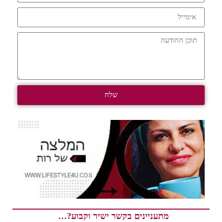
שלח
מתעניינים בקשר ישיר וקבוע?…