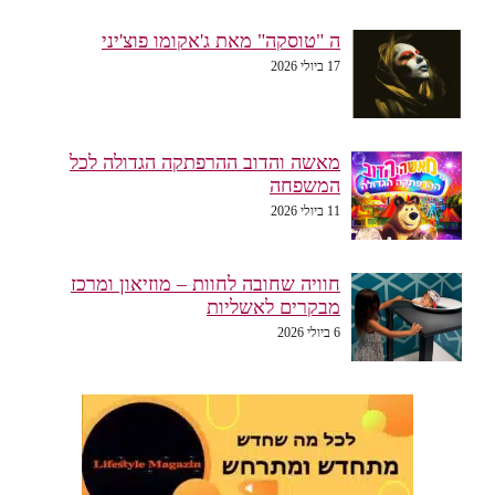
ה "טוסקה" מאת ג'אקומו פוצ'יני
17 ביולי 2026
מאשה והדוב ההרפתקה הגדולה לכל
המשפחה
11 ביולי 2026
חוויה שחובה לחוות – מוזיאון ומרכז
מבקרים לאשליות
6 ביולי 2026