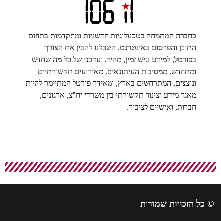
כחברה המתמחה בטכנולוגיות חדשניות ומתקדמות בתחום
התוכן והפרסום באינטרנט, השכלנו להבין את הצורך
בפורטל, למידע נגיש זמין, מהיר, ועדכני של כל מה שחדש
ומתחדש, ממסיבות העיתונאים, מאירועים תקשורתיים
ונוצצים, המתרחשים בארץ, ומאידך פורטל המתיימר להיות
מאגר מידע וצינור תקשורתי בין משרדי יח"צ, ארגונים,
חברות, ואישיים לציבור.
© כל הזכויות שמורות