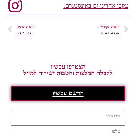
עקבו אחרינו גם באינסטגרם:
כתבה הקודמת
כתבה הבאה
פסטיבל הבירה
תצוגת אופנה
הצטרפו עכשיו
לקבלת המלצות והטבות ישירות למייל
הרשם עכשיו