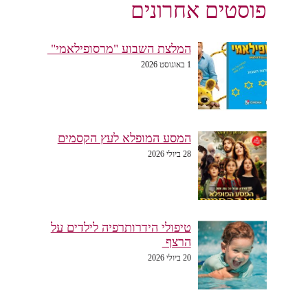
פוסטים אחרונים
המלצת השבוע "מרסופילאמי"
1 באוגוסט 2026
המסע המופלא לעץ הקסמים
28 ביולי 2026
טיפולי הידרותרפיה לילדים על
הרצף
20 ביולי 2026