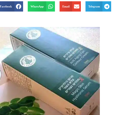
Facebook
WhatsApp
Email
Telegram