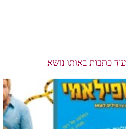
עוד כתבות באותו נושא