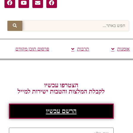
אומנות
תרבות
פרסום תוכן מקודם
הצטרפו עכשיו
לקבלת המלצות והטבות ישירות למייל
הרשם עכשיו