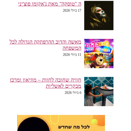
ה "טוסקה" מאת ג'אקומו פוצ'יני
17 ביולי 2026
מאשה והדוב ההרפתקה הגדולה לכל
המשפחה
11 ביולי 2026
חוויה שחובה לחוות – מוזיאון ומרכז
מבקרים לאשליות
6 ביולי 2026