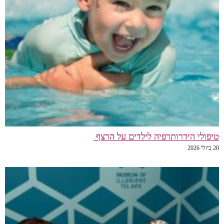
טיפולי הידרותרפיה לילדים על הרצף
20 ביולי 2026