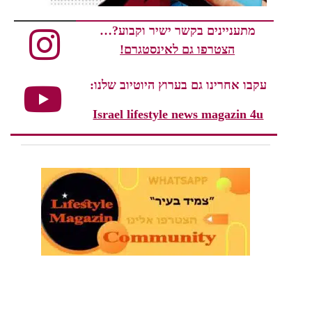
מתעניינים בקשר ישיר וקבוע?…
הצטרפו גם לאינסטגרם!
עקבו אחרינו גם בערוץ היוטיוב שלנו:
Israel lifestyle news magazin 4u