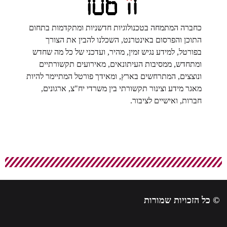
כחברה המתמחה בטכנולוגיות חדשניות ומתקדמות בתחום
התוכן והפרסום באינטרנט, השכלנו להבין את הצורך
בפורטל, למידע נגיש זמין, מהיר, ועדכני של כל מה שחדש
ומתחדש, ממסיבות העיתונאים, מאירועים תקשורתיים
ונוצצים, המתרחשים בארץ, ומאידך פורטל המתיימר להיות
מאגר מידע וצינור תקשורתי בין משרדי יח"צ, ארגונים,
חברות, ואישיים לציבור.
© כל הזכויות שמורות