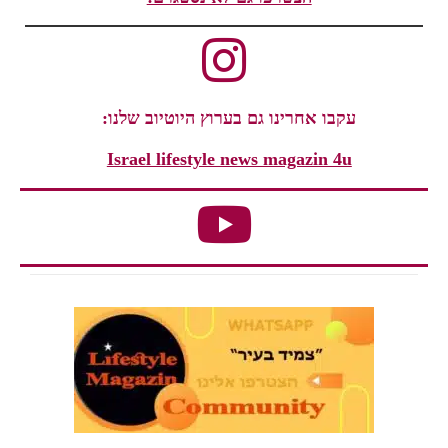
עקבו אחרינו גם בערוץ היוטיוב שלנו:
Israel lifestyle news magazin 4u