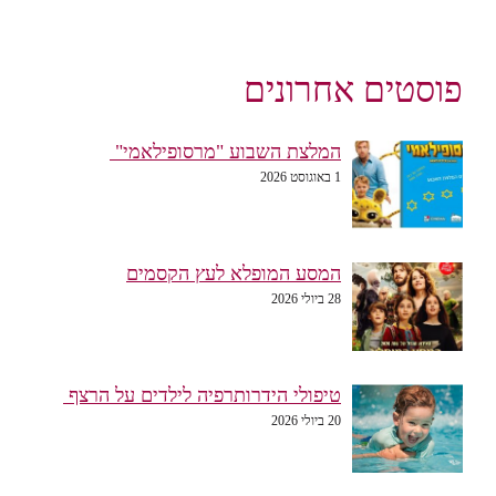
פוסטים אחרונים
המלצת השבוע "מרסופילאמי"
1 באוגוסט 2026
המסע המופלא לעץ הקסמים
28 ביולי 2026
טיפולי הידרותרפיה לילדים על הרצף
20 ביולי 2026