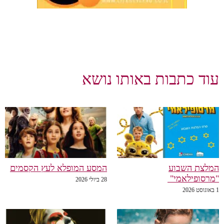
עוד כתבות באותו נושא
המלצת השבוע
המסע המופלא לעץ הקסמים
"מרסופילאמי"
28 ביולי 2026
1 באוגוסט 2026