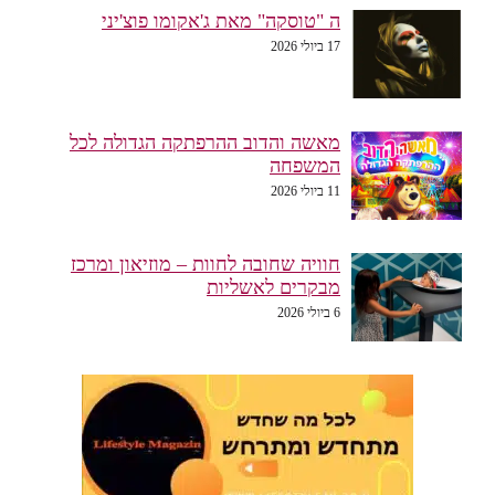
ה "טוסקה" מאת ג'אקומו פוצ'יני
17 ביולי 2026
מאשה והדוב ההרפתקה הגדולה לכל
המשפחה
11 ביולי 2026
חוויה שחובה לחוות – מוזיאון ומרכז
מבקרים לאשליות
6 ביולי 2026