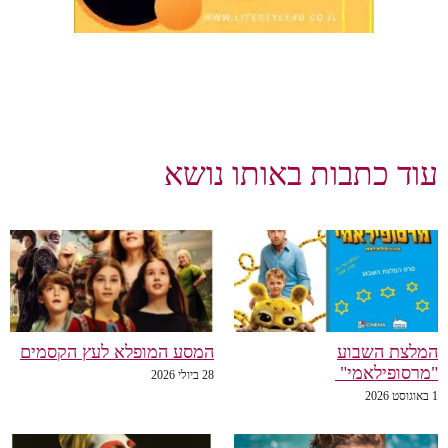
עוד כתבות באותו נושא
המלצת השבוע
המסע המופלא לעץ הקסמים
"מרסופילאמי"
28 ביולי 2026
1 באוגוסט 2026