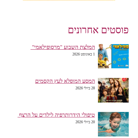
פוסטים אחרונים
המלצת השבוע "מרסופילאמי"
1 באוגוסט 2026
המסע המופלא לעץ הקסמים
28 ביולי 2026
טיפולי הידרותרפיה לילדים על הרצף
20 ביולי 2026