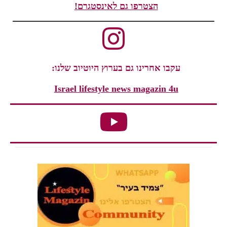
הצטרפו גם לאינסטגרם!
עקבו אחרינו גם בערוץ היוטיוב שלנו:
Israel lifestyle news magazin 4u