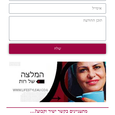
שלח
מתעניינים בקשר ישיר וקבוע?…