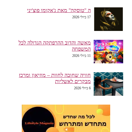
ה "טוסקה" מאת ג'אקומו פוצ'יני
17 ביולי 2026
מאשה והדוב ההרפתקה הגדולה לכל
המשפחה
11 ביולי 2026
חוויה שחובה לחוות – מוזיאון ומרכז
מבקרים לאשליות
6 ביולי 2026